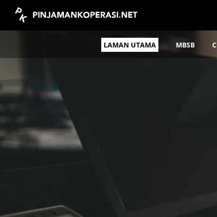
LAMAN UTAMA
MBSB
C