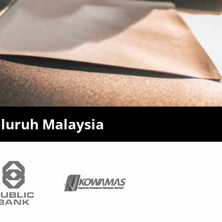
luruh Malaysia