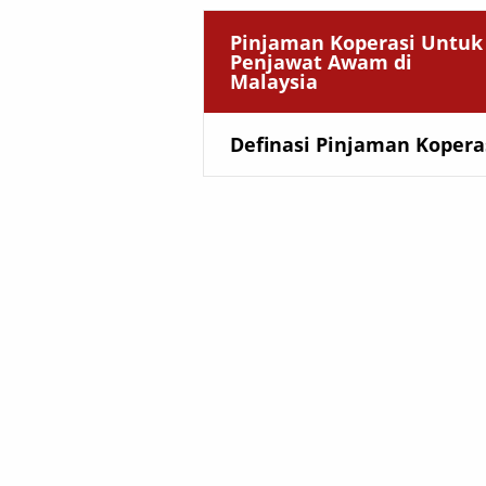
Pinjaman Koperasi Untuk
Penjawat Awam di
Malaysia
Definasi Pinjaman Kopera