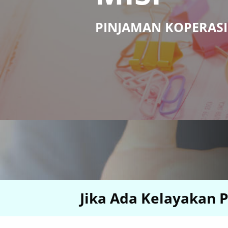
PINJAMAN KOPERASI
Jika Ada Kelayakan P