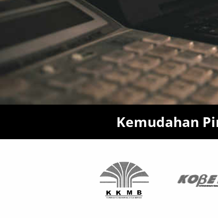
Kemudahan Pin