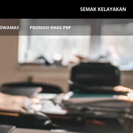
SEMAK KELAYAKAN
OWAMAS
PROMOSI KHAS PKP