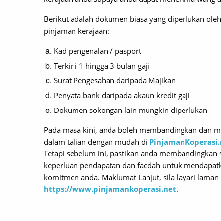
Berikut adalah dokumen biasa yang diperlukan ol
pinjaman kerajaan:
Kad pengenalan / pasport
Terkini 1 hingga 3 bulan gaji
Surat Pengesahan daripada Majikan
Penyata bank daripada akaun kredit gaji
Dokumen sokongan lain mungkin diperlukan
Pada masa kini, anda boleh membandingkan dan m
dalam talian dengan mudah di
PinjamanKoperasi.
Tetapi sebelum ini, pastikan anda membandingkan 
keperluan pendapatan dan faedah untuk mendapatka
komitmen anda. Maklumat Lanjut, sila layari laman
https://www.pinjamankoperasi.net
.