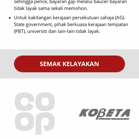
sehingga pence, bayaran gaji melalui baucer bayaran
tidak layak sama sekali memohon.
Untuk kakitangan kerajaan persekutuan sahaja (AG).
State government, pihak berkuasa kerajaan tempatan
(PBT), universiti dan lain-lain tidak layak.
SEMAK KELAYAKAN