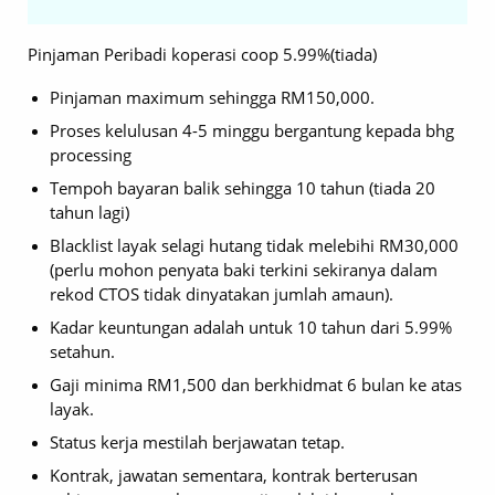
Pinjaman Peribadi koperasi coop 5.99%(tiada)
Pinjaman maximum sehingga RM150,000.
Proses kelulusan 4-5 minggu bergantung kepada bhg
processing
Tempoh bayaran balik sehingga 10 tahun (tiada 20
tahun lagi)
Blacklist layak selagi hutang tidak melebihi RM30,000
(perlu mohon penyata baki terkini sekiranya dalam
rekod CTOS tidak dinyatakan jumlah amaun).
Kadar keuntungan adalah untuk 10 tahun dari 5.99%
setahun.
Gaji minima RM1,500 dan berkhidmat 6 bulan ke atas
layak.
Status kerja mestilah berjawatan tetap.
Kontrak, jawatan sementara, kontrak berterusan