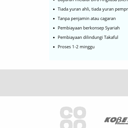
Tiada yuran ahli, tiada yuran pemp
Tanpa penjamin atau cagaran
Pembiayaan berkonsep Syariah
Pembiayaan dilindungi Takaful
Proses 1-2 minggu