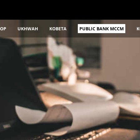
OP
UKHWAH
KOBETA
PUBLIC BANK MCCM
K