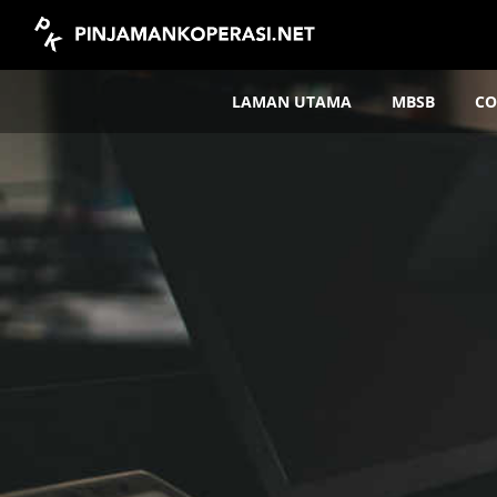
LAMAN UTAMA
MBSB
CO