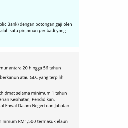
ublic Bank) dengan potongan gaji oleh
alah satu pinjaman peribadi yang
mur antara 20 hingga 56 tahun
berkanun atau GLC yang terpilih
erkhidmat selama minimum 1 tahun
rian Kesihatan, Pendidikan,
al Ehwal Dalam Negeri dan Jabatan
 minimum RM1,500 termasuk elaun