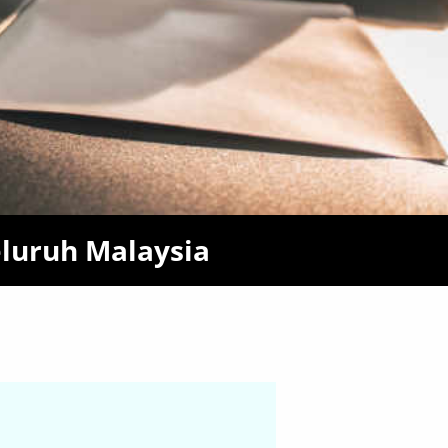
luruh Malaysia