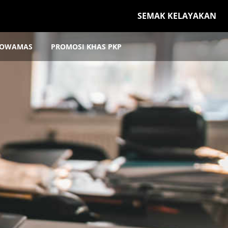
SEMAK KELAYAKAN
OWAMAS
PROMOSI KHAS PKP