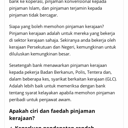
bank ke koperasi, pinjaman konvensional kepada
pinjaman Islam, dan pinjaman terjamin kepada
pinjaman tidak bercagar.
Siapa yang boleh memohon pinjaman kerajaan?
Pinjaman kerajaan adalah untuk mereka yang bekerja
di sektor kerajaan sahaja. Sekiranya anda bekerja oleh
kerajaan Persekutuan dan Negeri, kemungkinan untuk
diluluskan kemungkinan besar.
Sesetengah bank menawarkan pinjaman kerajaan
kepada pekerja Badan Berkanun, Polis, Tentera dan,
dalam beberapa kes, syarikat berkaitan kerajaan (GLC).
Adalah lebih baik untuk memeriksa dengan bank
tentang syarat kelayakan apabila memohon pinjaman
peribadi untuk penjawat awam.
Apakah ciri dan faedah pinjaman
kerajaan?
Keperluan pendapatan rendah