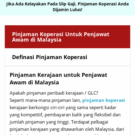
Jika Ada Kelayakan Pada Slip Gaji, Pinjaman Koperasi Anda
Dijamin Lulus!
Pinjaman Koperasi Untuk Penjawat
Awam di Malaysia
Definasi Pinjaman Koperasi
Pinjaman Kerajaan untuk Penjawat
Awam di Malaysia
Apakah pinjaman peribadi kerajaan / GLC?
Seperti mana-mana pinjaman lain,
pinjaman koperasi
kerajaan berkongsi ciri-ciri yang sama seperti kadar
yang kompetitif, pembayaran balik yang fleksibel dan
jumlah pinjaman yang tinggi. Terdapat pelbagai
pinjaman kerajaan yang ditawarkan oleh Malaysia, dari