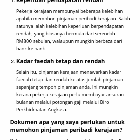
Pekerja kerajaan mempunyai beberapa kelebihan
apabila memohon pinjaman peribadi kerajaan. Salah
satunya ialah kelebihan keperluan berpendapatan
rendah, yang biasanya bermula dari serendah
RM800 sebulan, walaupun mungkin berbeza dari
bank ke bank.
Kadar faedah tetap dan rendah
Selain itu, pinjaman kerajaan menawarkan kadar
faedah tetap dan rendah ke atas jumlah pinjaman
sepanjang tempoh pinjaman anda. Ini mungkin
kerana pekerja kerajaan perlu membayar ansuran
bulanan melalui potongan gaji melalui Biro
Perkhidmatan Angkasa.
Dokumen apa yang saya perlukan untuk
memohon pinjaman peribadi kerajaan?