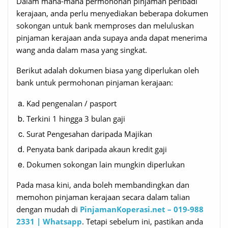
Dalam mana-mana permohonan pinjaman peribadi
kerajaan, anda perlu menyediakan beberapa dokumen
sokongan untuk bank memproses dan meluluskan
pinjaman kerajaan anda supaya anda dapat menerima
wang anda dalam masa yang singkat.
Berikut adalah dokumen biasa yang diperlukan oleh
bank untuk permohonan pinjaman kerajaan:
Kad pengenalan / pasport
Terkini 1 hingga 3 bulan gaji
Surat Pengesahan daripada Majikan
Penyata bank daripada akaun kredit gaji
Dokumen sokongan lain mungkin diperlukan
Pada masa kini, anda boleh membandingkan dan
memohon pinjaman kerajaan secara dalam talian
dengan mudah di
PinjamanKoperasi.net – 019-988
2331 | Whatsapp
. Tetapi sebelum ini, pastikan anda