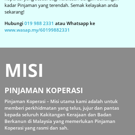
kadar Pinjaman yang terendah. Semak kelayakan anda
sekarang!
Hubungi
019 988 2331
atau Whatsapp ke
www.wasap.my/60199882331
MISI
PINJAMAN KOPERASI
Pinjaman Koperasi – Misi utama kami adalah untuk
memberi perkhidmatan yang telus, jujur dan pantas
kepada seluruh Kakitangan Kerajaan dan Badan
Berkanun di Malaysia yang memerlukan Pinjaman
Koperasi yang rasmi dan sah.