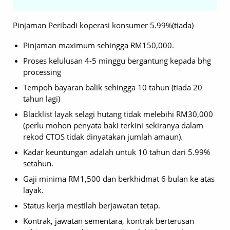
Pinjaman Peribadi koperasi konsumer 5.99%(tiada)
Pinjaman maximum sehingga RM150,000.
Proses kelulusan 4-5 minggu bergantung kepada bhg
processing
Tempoh bayaran balik sehingga 10 tahun (tiada 20
tahun lagi)
Blacklist layak selagi hutang tidak melebihi RM30,000
(perlu mohon penyata baki terkini sekiranya dalam
rekod CTOS tidak dinyatakan jumlah amaun).
Kadar keuntungan adalah untuk 10 tahun dari 5.99%
setahun.
Gaji minima RM1,500 dan berkhidmat 6 bulan ke atas
layak.
Status kerja mestilah berjawatan tetap.
Kontrak, jawatan sementara, kontrak berterusan