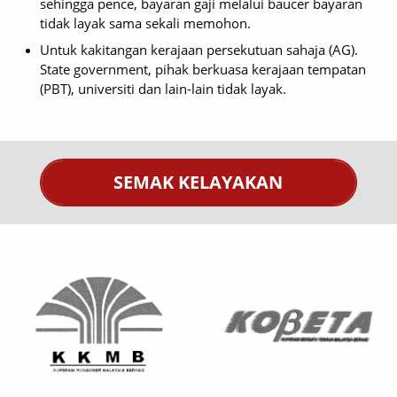
sehingga pence, bayaran gaji melalui baucer bayaran
tidak layak sama sekali memohon.
Untuk kakitangan kerajaan persekutuan sahaja (AG).
State government, pihak berkuasa kerajaan tempatan
(PBT), universiti dan lain-lain tidak layak.
SEMAK KELAYAKAN