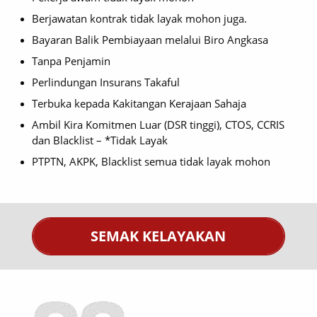
Berjawatan kontrak tidak layak mohon juga.
Bayaran Balik Pembiayaan melalui Biro Angkasa
Tanpa Penjamin
Perlindungan Insurans Takaful
Terbuka kepada Kakitangan Kerajaan Sahaja
Ambil Kira Komitmen Luar (DSR tinggi), CTOS, CCRIS
dan Blacklist – *Tidak Layak
PTPTN, AKPK, Blacklist semua tidak layak mohon
SEMAK KELAYAKAN