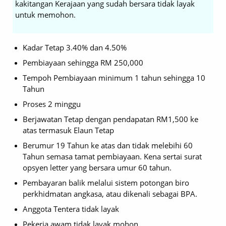
kakitangan Kerajaan yang sudah bersara tidak layak
untuk memohon.
Kadar Tetap 3.40% dan 4.50%
Pembiayaan sehingga RM 250,000
Tempoh Pembiayaan minimum 1 tahun sehingga 10
Tahun
Proses 2 minggu
Berjawatan Tetap dengan pendapatan RM1,500 ke
atas termasuk Elaun Tetap
Berumur 19 Tahun ke atas dan tidak melebihi 60
Tahun semasa tamat pembiayaan. Kena sertai surat
opsyen letter yang bersara umur 60 tahun.
Pembayaran balik melalui sistem potongan biro
perkhidmatan angkasa, atau dikenali sebagai BPA.
Anggota Tentera tidak layak
Pekerja awam tidak layak mohon