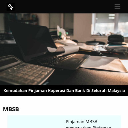
Kemudahan Pinjaman Koperasi Dan Bank Di Seluruh Malaysia
MBSB
Pinjaman MBSB
menawarkan Pinjaman